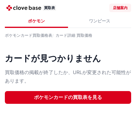
買取表
店舗案内
ポケモン
ワンピース
ポケモンカード
買取価格表
カード詳細
買取価格
カードが見つかりません
買取価格の掲載が終了したか、URLが変更された可能性が
あります。
ポケモンカード
の買取表を見る