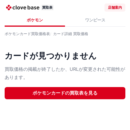
買取表
店舗案内
ポケモン
ワンピース
ポケモンカード
買取価格表
カード詳細
買取価格
カードが見つかりません
買取価格の掲載が終了したか、URLが変更された可能性が
あります。
ポケモンカード
の買取表を見る