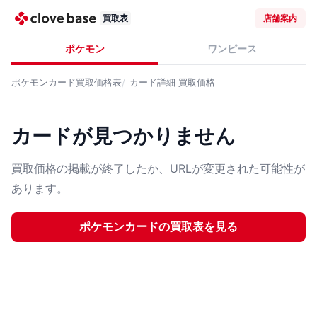
買取表
店舗案内
ポケモン
ワンピース
ポケモンカード
買取価格表
カード詳細
買取価格
カードが見つかりません
買取価格の掲載が終了したか、URLが変更された可能性が
あります。
ポケモンカード
の買取表を見る