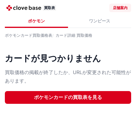
買取表
店舗案内
ポケモン
ワンピース
ポケモンカード
買取価格表
カード詳細
買取価格
カードが見つかりません
買取価格の掲載が終了したか、URLが変更された可能性が
あります。
ポケモンカード
の買取表を見る