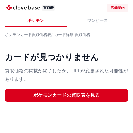
買取表
店舗案内
ポケモン
ワンピース
ポケモンカード
買取価格表
カード詳細
買取価格
カードが見つかりません
買取価格の掲載が終了したか、URLが変更された可能性が
あります。
ポケモンカード
の買取表を見る