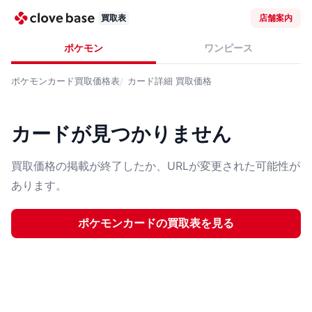
買取表
店舗案内
ポケモン
ワンピース
ポケモンカード
買取価格表
カード詳細
買取価格
カードが見つかりません
買取価格の掲載が終了したか、URLが変更された可能性が
あります。
ポケモンカード
の買取表を見る