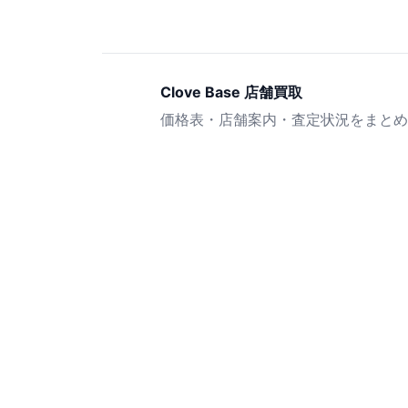
Clove Base 店舗買取
価格表・店舗案内・査定状況をまとめ