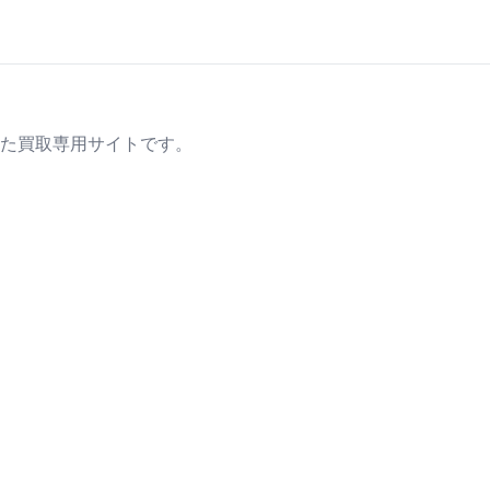
た買取専用サイトです。