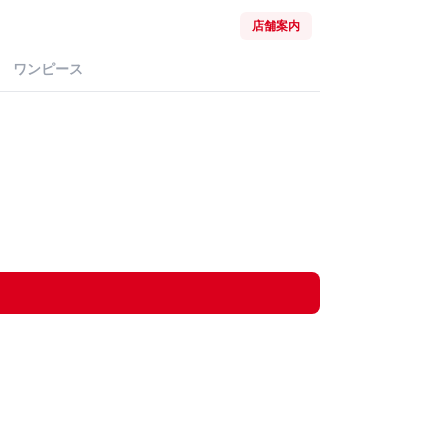
店舗案内
ワンピース