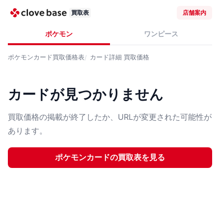
買取表
店舗案内
ポケモン
ワンピース
ポケモンカード
買取価格表
カード詳細
買取価格
カードが見つかりません
買取価格の掲載が終了したか、URLが変更された可能性が
あります。
ポケモンカード
の買取表を見る