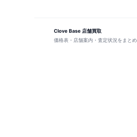
Clove Base 店舗買取
価格表・店舗案内・査定状況をまとめ