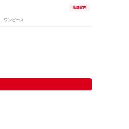
店舗案内
ワンピース