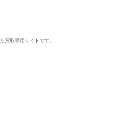
た買取専用サイトです。