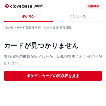
買取表
店舗案内
ポケモン
ワンピース
ポケモンカード
買取価格表
カード詳細
買取価格
カードが見つかりません
買取価格の掲載が終了したか、URLが変更された可能性が
あります。
ポケモンカード
の買取表を見る