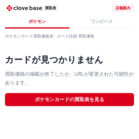
買取表
店舗案内
ポケモン
ワンピース
ポケモンカード
買取価格表
カード詳細
買取価格
カードが見つかりません
買取価格の掲載が終了したか、URLが変更された可能性が
あります。
ポケモンカード
の買取表を見る