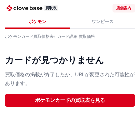
買取表
店舗案内
ポケモン
ワンピース
ポケモンカード
買取価格表
カード詳細
買取価格
カードが見つかりません
買取価格の掲載が終了したか、URLが変更された可能性が
あります。
ポケモンカード
の買取表を見る