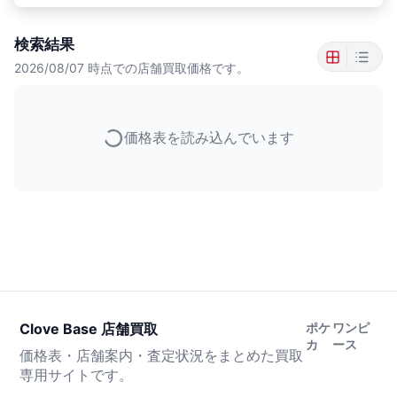
検索結果
2026/08/07
時点での店舗買取価格です。
価格表を読み込んでいます
Clove Base 店舗買取
ポケ
ワンピ
カ
ース
価格表・店舗案内・査定状況をまとめた買取
専用サイトです。