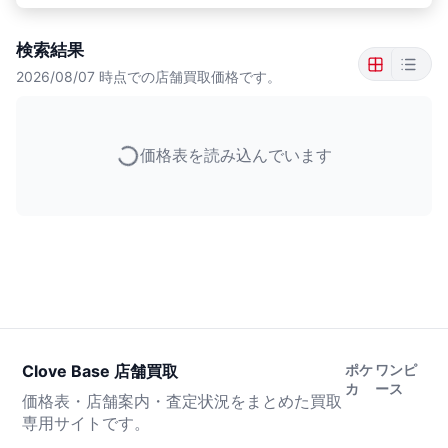
検索結果
2026/08/07
時点での店舗買取価格です。
価格表を読み込んでいます
Clove Base 店舗買取
ポケ
ワンピ
カ
ース
価格表・店舗案内・査定状況をまとめた買取
専用サイトです。