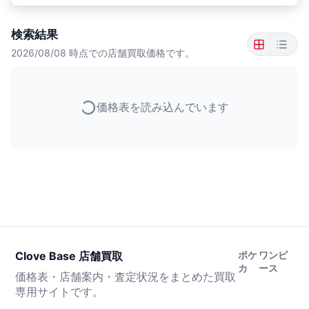
検索結果
2026/08/08
時点での店舗買取価格です。
価格表を読み込んでいます
Clove Base 店舗買取
ポケ
ワンピ
カ
ース
価格表・店舗案内・査定状況をまとめた買取
専用サイトです。