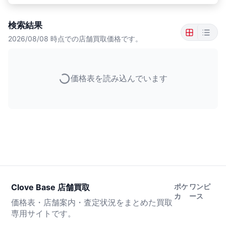
検索結果
2026/08/08
時点での店舗買取価格です。
価格表を読み込んでいます
Clove Base 店舗買取
ポケ
ワンピ
カ
ース
価格表・店舗案内・査定状況をまとめた買取
専用サイトです。